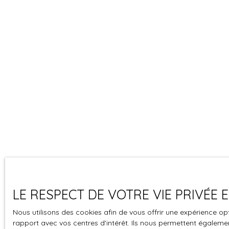
LE RESPECT DE VOTRE VIE PRIVÉE
Nous utilisons des cookies afin de vous offrir une expérience 
rapport avec vos centres d'intérêt. Ils nous permettent également