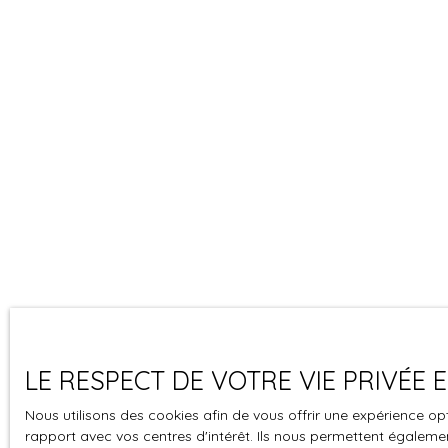
LE RESPECT DE VOTRE VIE PRIVÉE
Nous utilisons des cookies afin de vous offrir une expérience 
rapport avec vos centres d'intérêt. Ils nous permettent également