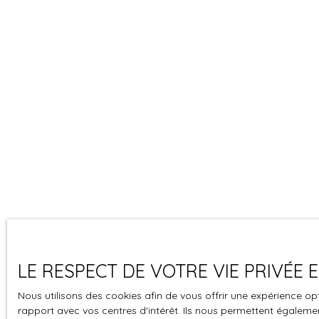
LE RESPECT DE VOTRE VIE PRIVÉE
Nous utilisons des cookies afin de vous offrir une expérience 
rapport avec vos centres d'intérêt. Ils nous permettent également