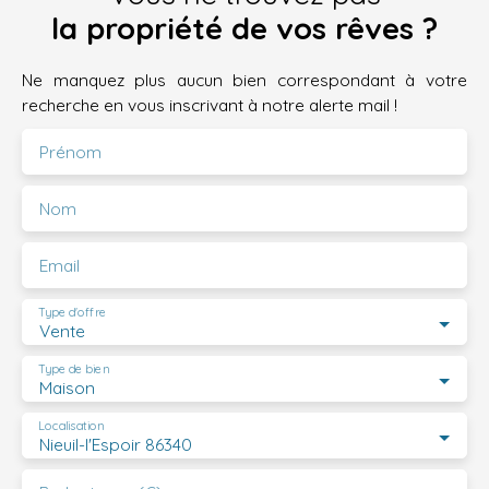
la propriété de vos rêves ?
Ne manquez plus aucun bien correspondant à votre
recherche en vous inscrivant à notre alerte mail !
Prénom
Nom
Email
Type d'offre
Vente
Type de bien
Maison
Localisation
Nieuil-l'Espoir 86340