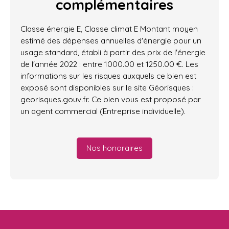
complémentaires
Classe énergie E, Classe climat E Montant moyen
estimé des dépenses annuelles d'énergie pour un
usage standard, établi à partir des prix de l'énergie
de l'année 2022 : entre 1000.00 et 1250.00 €. Les
informations sur les risques auxquels ce bien est
exposé sont disponibles sur le site Géorisques :
georisques.gouv.fr. Ce bien vous est proposé par
un agent commercial (Entreprise individuelle).
Nos honoraires