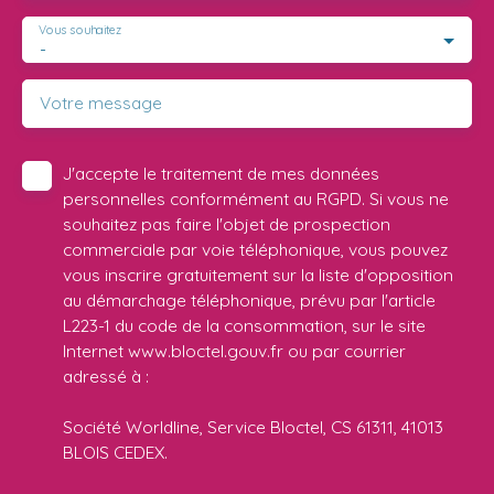
Vous souhaitez
-
Votre message
J'accepte le traitement de mes données
personnelles conformément au RGPD. Si vous ne
souhaitez pas faire l'objet de prospection
commerciale par voie téléphonique, vous pouvez
vous inscrire gratuitement sur la liste d'opposition
au démarchage téléphonique, prévu par l'article
L223-1 du code de la consommation, sur le site
Internet www.bloctel.gouv.fr ou par courrier
adressé à :
Société Worldline, Service Bloctel, CS 61311, 41013
BLOIS CEDEX.