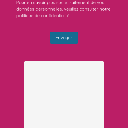
Pour en savoir plus sur le traitement de vos
données personnelles, veuillez consulter notre
politique de confidentialité
.
Envoyer