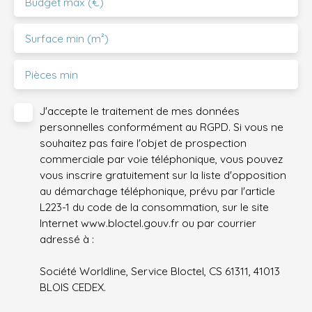
Budget max (€)
Surface min (m²)
Pièces min
J'accepte le traitement de mes données
personnelles conformément au RGPD. Si vous ne
souhaitez pas faire l'objet de prospection
commerciale par voie téléphonique, vous pouvez
vous inscrire gratuitement sur la liste d'opposition
au démarchage téléphonique, prévu par l'article
L223-1 du code de la consommation, sur le site
Internet www.bloctel.gouv.fr ou par courrier
adressé à :
Société Worldline, Service Bloctel, CS 61311, 41013
BLOIS CEDEX.