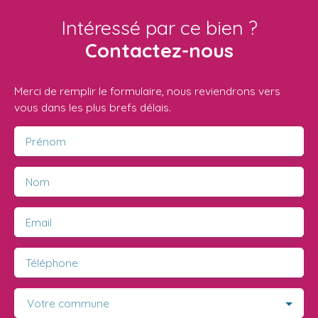
Intéressé par ce bien ?
Contactez-nous
Merci de remplir le formulaire, nous reviendrons vers
vous dans les plus brefs délais.
Prénom
Nom
Email
Téléphone
Votre commune