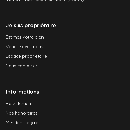
Je suis propriétaire
Estimez votre bien
Vendre avec nous
Espace propriétaire
Nous contacter
Informations
Recrutement
Nos honoraires
Mentions légales