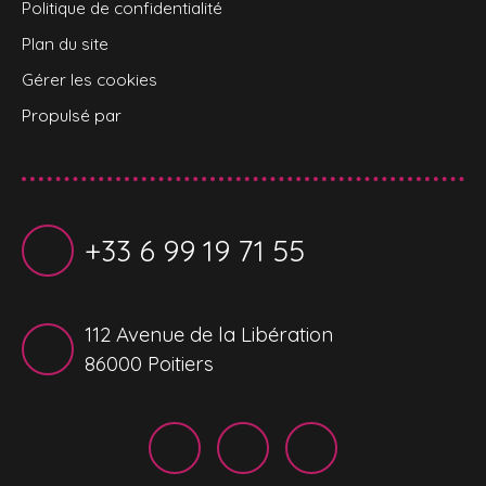
Politique de confidentialité
Plan du site
Gérer les cookies
Propulsé par
+33 6 99 19 71 55
112 Avenue de la Libération
86000 Poitiers