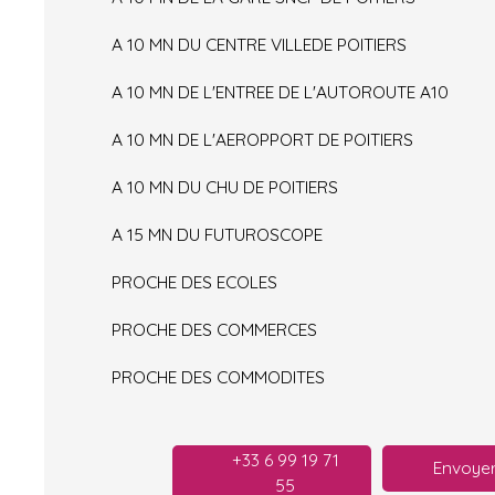
A 10 MN DU CENTRE VILLEDE POITIERS
A 10 MN DE L'ENTREE DE L'AUTOROUTE A10
A 10 MN DE L'AEROPPORT DE POITIERS
A 10 MN DU CHU DE POITIERS
A 15 MN DU FUTUROSCOPE
PROCHE DES ECOLES
PROCHE DES COMMERCES
PROCHE DES COMMODITES
+33 6 99 19 71
Envoyer
55