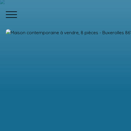
Estimation