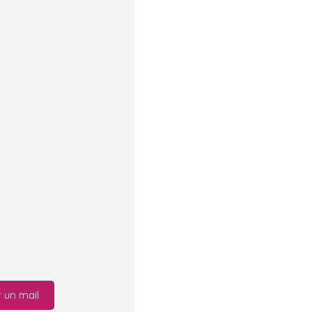
 un mail