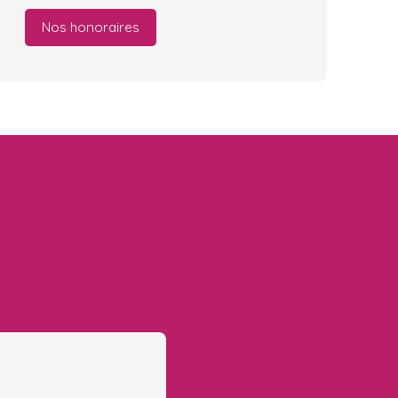
Nos honoraires