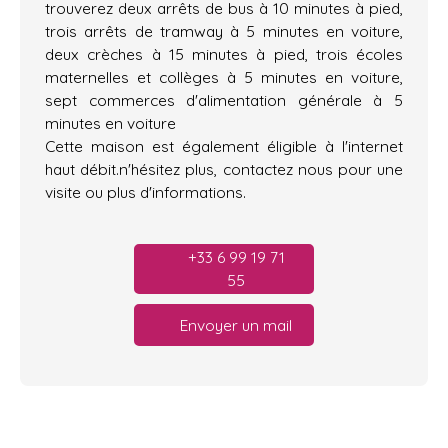
trouverez deux arrêts de bus à 10 minutes à pied,
trois arrêts de tramway à 5 minutes en voiture,
deux crèches à 15 minutes à pied, trois écoles
maternelles et collèges à 5 minutes en voiture,
sept commerces d'alimentation générale à 5
minutes en voiture
Cette maison est également éligible à l'internet
haut débit.n'hésitez plus, contactez nous pour une
visite ou plus d'informations.
+33 6 99 19 71
55
Envoyer un mail