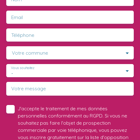
Email
Téléphone
Votre commune
Vous souhaitez
-
Votre message
J'accepte le traitement de mes données
personnelles conformément au RGPD. Si vous ne
souhaitez pas faire l'objet de prospection
commerciale par voie téléphonique, vous pouvez
vous inscrire gratuitement sur la liste d'opposition