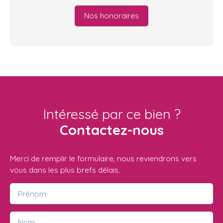
Nos honoraires
Intéressé par ce bien ?
Contactez-nous
Merci de remplir le formulaire, nous reviendrons vers
vous dans les plus brefs délais.
Prénom
Nom