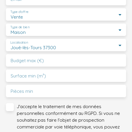
Type d'offre
Vente
Type de bien
Maison
Localisation
Joué-lès-Tours 37300
Budget max (€)
Surface min (m²)
Pièces min
J'accepte le traitement de mes données
personnelles conformément au RGPD. Si vous ne
souhaitez pas faire l'objet de prospection
commerciale par voie téléphonique, vous pouvez