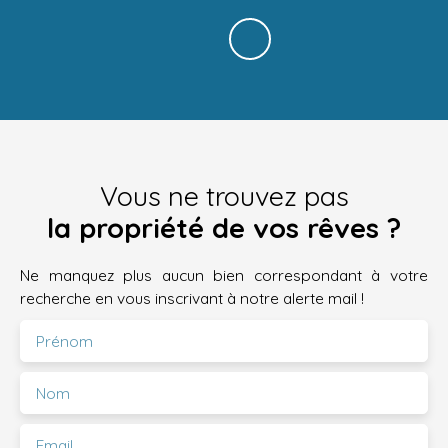
Vous ne trouvez pas
la propriété de vos rêves ?
Ne manquez plus aucun bien correspondant à votre
recherche en vous inscrivant à notre alerte mail !
Prénom
Nom
Email