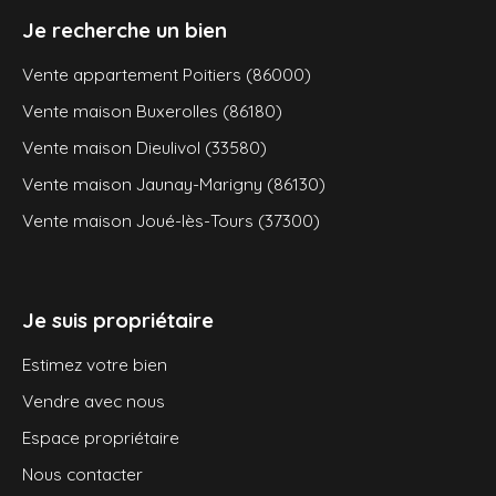
Je recherche un bien
Vente appartement Poitiers (86000)
Vente maison Buxerolles (86180)
Vente maison Dieulivol (33580)
Vente maison Jaunay-Marigny (86130)
Vente maison Joué-lès-Tours (37300)
Je suis propriétaire
Estimez votre bien
Vendre avec nous
Espace propriétaire
Nous contacter