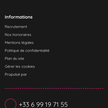
Informations
Recrutement
Nos honoraires
Mentions légales
Politique de confidentialité
Plan du site
Gérer les cookies
Propulsé par
+33 6 99 19 71 55