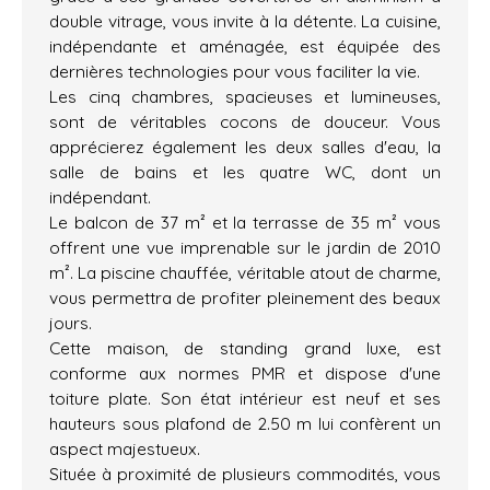
double vitrage, vous invite à la détente. La cuisine,
indépendante et aménagée, est équipée des
dernières technologies pour vous faciliter la vie.
Les cinq chambres, spacieuses et lumineuses,
sont de véritables cocons de douceur. Vous
apprécierez également les deux salles d'eau, la
salle de bains et les quatre WC, dont un
indépendant.
Le balcon de 37 m² et la terrasse de 35 m² vous
offrent une vue imprenable sur le jardin de 2010
m². La piscine chauffée, véritable atout de charme,
vous permettra de profiter pleinement des beaux
jours.
Cette maison, de standing grand luxe, est
conforme aux normes PMR et dispose d'une
toiture plate. Son état intérieur est neuf et ses
hauteurs sous plafond de 2.50 m lui confèrent un
aspect majestueux.
Située à proximité de plusieurs commodités, vous