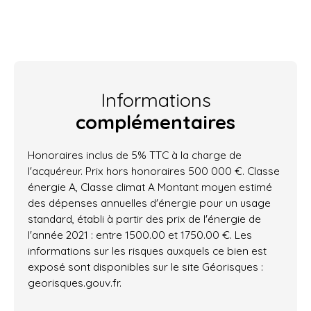
Informations
complémentaires
Honoraires inclus de 5% TTC à la charge de
l'acquéreur. Prix hors honoraires 500 000 €. Classe
énergie A, Classe climat A Montant moyen estimé
des dépenses annuelles d'énergie pour un usage
standard, établi à partir des prix de l'énergie de
l'année 2021 : entre 1500.00 et 1750.00 €. Les
informations sur les risques auxquels ce bien est
exposé sont disponibles sur le site Géorisques :
georisques.gouv.fr.