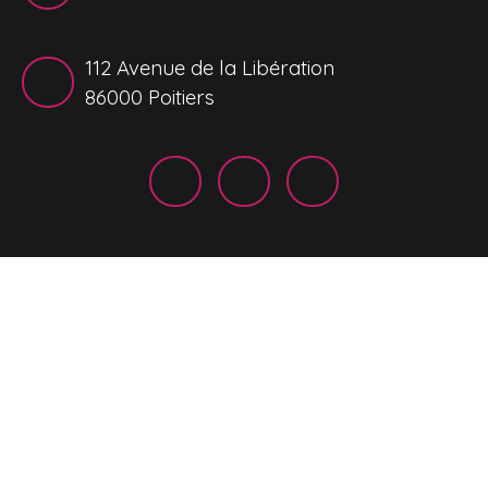
112 Avenue de la Libération
86000 Poitiers