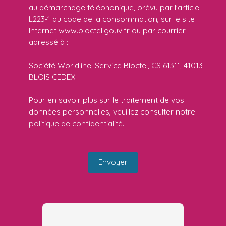
au démarchage téléphonique, prévu par l'article
L223-1 du code de la consommation, sur le site
Internet www.bloctel.gouv.fr ou par courrier
adressé à :
Société Worldline, Service Bloctel, CS 61311, 41013
BLOIS CEDEX.
Pour en savoir plus sur le traitement de vos
données personnelles, veuillez consulter notre
politique de confidentialité
.
Envoyer