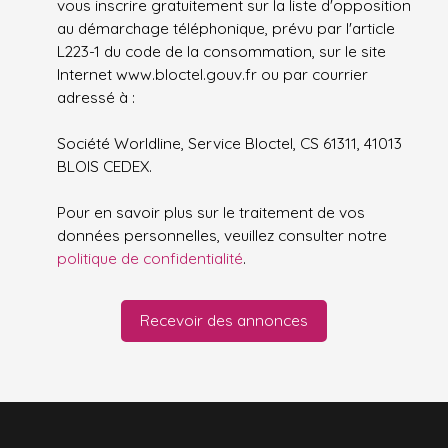
vous inscrire gratuitement sur la liste d'opposition
au démarchage téléphonique, prévu par l'article
L223-1 du code de la consommation, sur le site
Internet www.bloctel.gouv.fr ou par courrier
adressé à :
Société Worldline, Service Bloctel, CS 61311, 41013
BLOIS CEDEX.
Pour en savoir plus sur le traitement de vos
données personnelles, veuillez consulter notre
politique de confidentialité
.
Recevoir des annonces