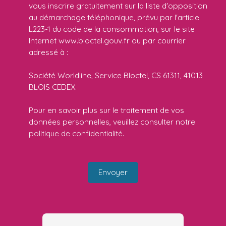
vous inscrire gratuitement sur la liste d'opposition
au démarchage téléphonique, prévu par l'article
L223-1 du code de la consommation, sur le site
Internet www.bloctel.gouv.fr ou par courrier
adressé à :
Société Worldline, Service Bloctel, CS 61311, 41013
BLOIS CEDEX.
Pour en savoir plus sur le traitement de vos
données personnelles, veuillez consulter notre
politique de confidentialité
.
Envoyer