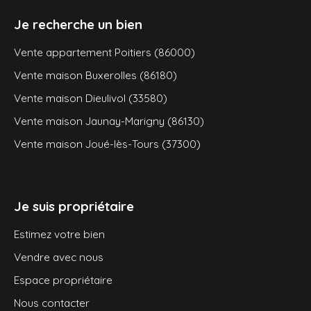
Je recherche un bien
Vente appartement Poitiers (86000)
Vente maison Buxerolles (86180)
Vente maison Dieulivol (33580)
Vente maison Jaunay-Marigny (86130)
Vente maison Joué-lès-Tours (37300)
Je suis propriétaire
Estimez votre bien
Vendre avec nous
Espace propriétaire
Nous contacter