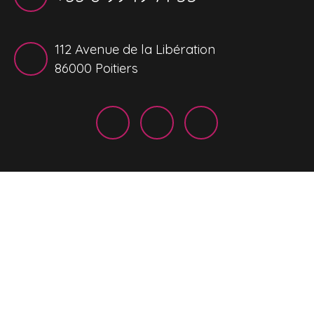
112 Avenue de la Libération
86000 Poitiers