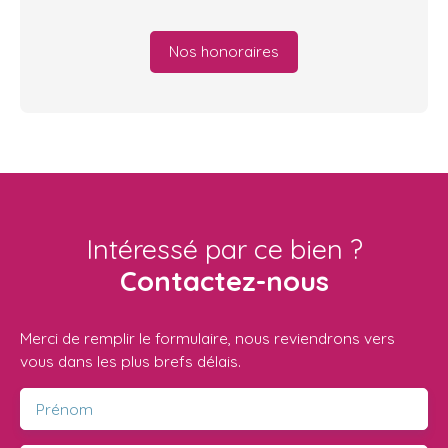
Nos honoraires
Intéressé par ce bien ?
Contactez-nous
Merci de remplir le formulaire, nous reviendrons vers
vous dans les plus brefs délais.
Prénom