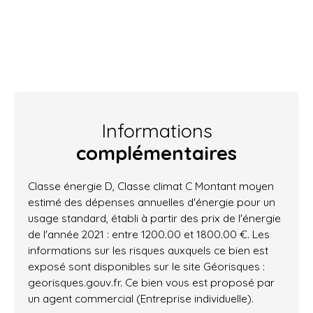
Informations
complémentaires
Classe énergie D, Classe climat C Montant moyen
estimé des dépenses annuelles d'énergie pour un
usage standard, établi à partir des prix de l'énergie
de l'année 2021 : entre 1200.00 et 1800.00 €. Les
informations sur les risques auxquels ce bien est
exposé sont disponibles sur le site Géorisques :
georisques.gouv.fr. Ce bien vous est proposé par
un agent commercial (Entreprise individuelle).