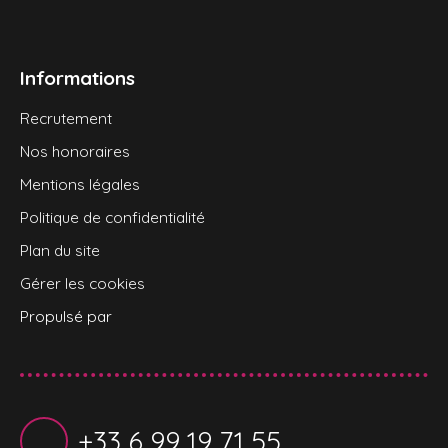
Informations
Recrutement
Nos honoraires
Mentions légales
Politique de confidentialité
Plan du site
Gérer les cookies
Propulsé par
+33 6 99 19 71 55