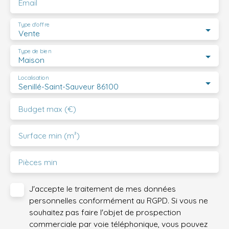
Email
Type d'offre
Vente
Type de bien
Maison
Localisation
Senillé-Saint-Sauveur 86100
Budget max (€)
Surface min (m²)
Pièces min
J'accepte le traitement de mes données
personnelles conformément au RGPD. Si vous ne
souhaitez pas faire l'objet de prospection
commerciale par voie téléphonique, vous pouvez