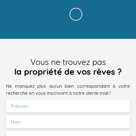
Vous ne trouvez pas
la propriété de vos rêves ?
Ne manquez plus aucun bien correspondant à votre
recherche en vous inscrivant à notre alerte mail !
Prénom
Nom