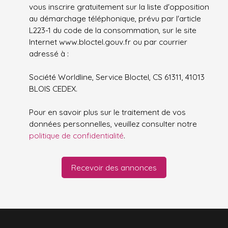
vous inscrire gratuitement sur la liste d'opposition
au démarchage téléphonique, prévu par l'article
L223-1 du code de la consommation, sur le site
Internet www.bloctel.gouv.fr ou par courrier
adressé à :
Société Worldline, Service Bloctel, CS 61311, 41013
BLOIS CEDEX.
Pour en savoir plus sur le traitement de vos
données personnelles, veuillez consulter notre
politique de confidentialité
.
Recevoir des annonces