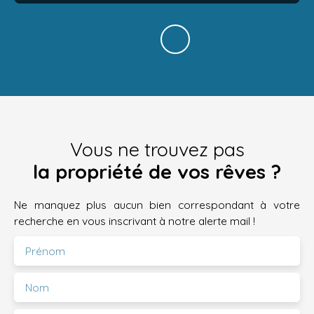
Vous ne trouvez pas
la propriété de vos rêves ?
Ne manquez plus aucun bien correspondant à votre
recherche en vous inscrivant à notre alerte mail !
Prénom
Nom