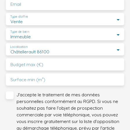
Email
Type d'offre
Vente
Type de bien
Immeuble
Localisation
Châtellerault 86100
Budget max (€)
Surface min (m²)
J'accepte le traitement de mes données
personnelles conformément au RGPD. Si vous ne
souhaitez pas faire l'objet de prospection
commerciale par voie téléphonique, vous pouvez
vous inscrire gratuitement sur la liste d'opposition
au démarchage téléphonique, prévu par l'article