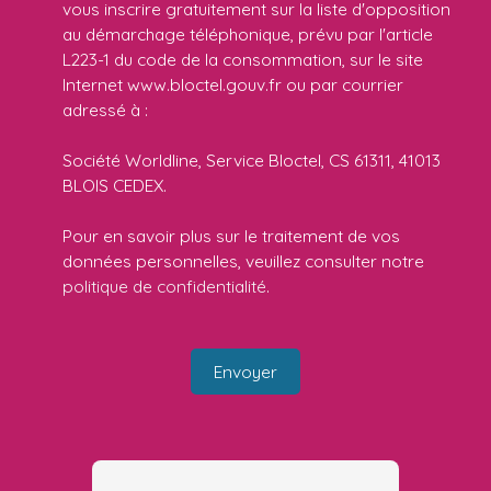
vous inscrire gratuitement sur la liste d'opposition
au démarchage téléphonique, prévu par l'article
L223-1 du code de la consommation, sur le site
Internet www.bloctel.gouv.fr ou par courrier
adressé à :
Société Worldline, Service Bloctel, CS 61311, 41013
BLOIS CEDEX.
Pour en savoir plus sur le traitement de vos
données personnelles, veuillez consulter notre
politique de confidentialité
.
Envoyer