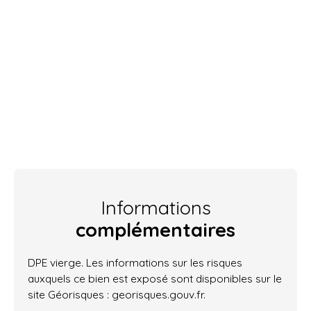
Informations
complémentaires
DPE vierge. Les informations sur les risques
auxquels ce bien est exposé sont disponibles sur le
site Géorisques : georisques.gouv.fr.