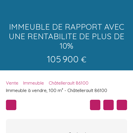
IMMEUBLE DE RAPPORT AVEC
UNE RENTABILITE DE PLUS DE
10%
105 900
€
Vente
Immeuble
Châtellerault 86100
Immeuble à vendre, 100 m² - Châtellerault 86100