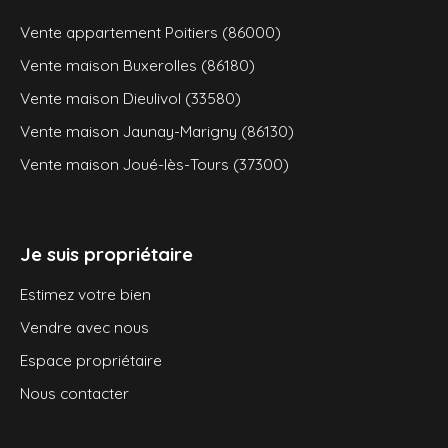
Vente appartement Poitiers (86000)
Vente maison Buxerolles (86180)
Vente maison Dieulivol (33580)
Vente maison Jaunay-Marigny (86130)
Vente maison Joué-lès-Tours (37300)
Je suis propriétaire
Estimez votre bien
Vendre avec nous
Espace propriétaire
Nous contacter