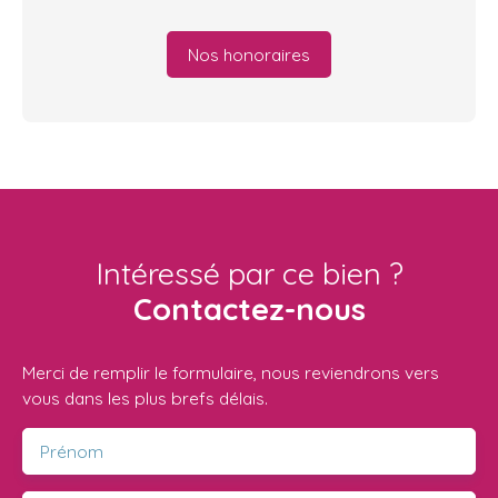
Nos honoraires
Intéressé par ce bien ?
Contactez-nous
Merci de remplir le formulaire, nous reviendrons vers
vous dans les plus brefs délais.
Prénom