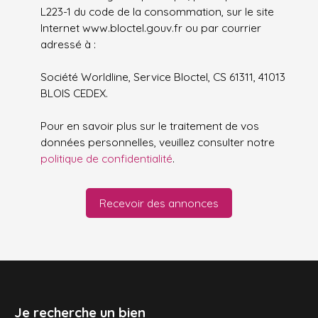
L223-1 du code de la consommation, sur le site
Internet www.bloctel.gouv.fr ou par courrier
adressé à :
Société Worldline, Service Bloctel, CS 61311, 41013
BLOIS CEDEX.
Pour en savoir plus sur le traitement de vos
données personnelles, veuillez consulter notre
politique de confidentialité
.
Recevoir des annonces
Je recherche un bien