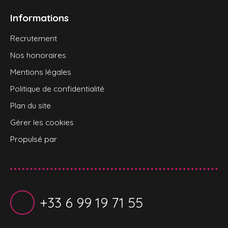
Informations
Recrutement
Nos honoraires
Mentions légales
Politique de confidentialité
Plan du site
Gérer les cookies
Propulsé par
+33 6 99 19 71 55