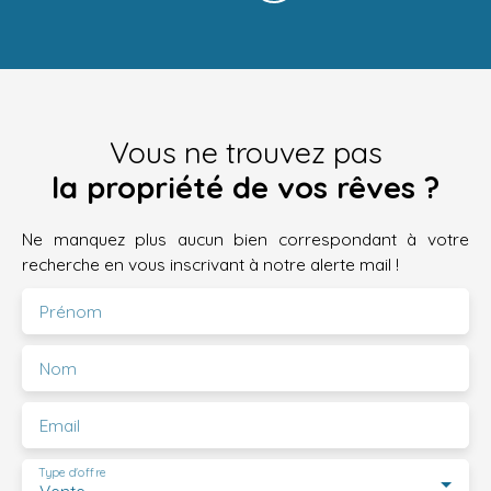
Vous ne trouvez pas
la propriété de vos rêves ?
Ne manquez plus aucun bien correspondant à votre
recherche en vous inscrivant à notre alerte mail !
Prénom
Nom
Email
Type d'offre