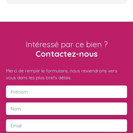
Intéressé par ce bien ?
Contactez-nous
Merci de remplir le formulaire, nous reviendrons vers
vous dans les plus brefs délais.
Prénom
Nom
Email