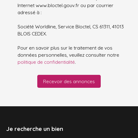
Internet www.bloctel.gouv.fr ou par courrier
adressé à :
Société Worldline, Service Bloctel, CS 61311, 41013
BLOIS CEDEX.
Pour en savoir plus sur le traitement de vos
données personnelles, veuillez consulter notre
politique de confidentialité
.
Recevoir des annonces
Je recherche un bien