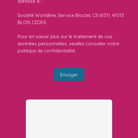
adressé à :
Société Worldline, Service Bloctel, CS 61311, 41013
BLOIS CEDEX.
Pour en savoir plus sur le traitement de vos
données personnelles, veuillez consulter notre
politique de confidentialité
.
Envoyer