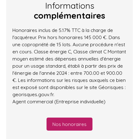
Informations
complémentaires
Honoraires inclus de 5.17% TTC à la charge de
l'acquéreur. Prix hors honoraires 145 000 €. Dans
une copropriété de 15 lots. Aucune procédure n'est
en cours. Classe énergie C, Classe climat C Montant
moyen estimé des dépenses annuelles d'énergie
pour un usage standard, établi à partir des prix de
l'énergie de l'année 2024 : entre 700.00 et 900.00
€. Les informations sur les risques auxquels ce bien
est exposé sont disponibles sur le site Géorisques :
georisques.gouv.fr.
Agent commercial (Entreprise individuelle)
Nos honoraires