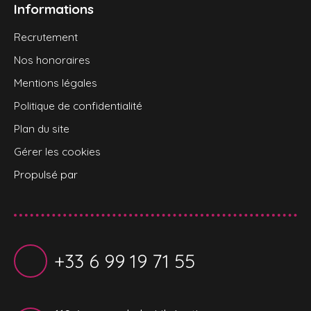
Informations
Recrutement
Nos honoraires
Mentions légales
Politique de confidentialité
Plan du site
Gérer les cookies
Propulsé par
+33 6 99 19 71 55