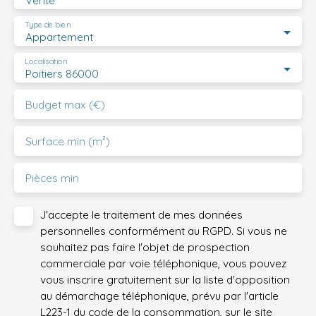
Vente
Type de bien
Appartement
Localisation
Poitiers 86000
Budget max (€)
Surface min (m²)
Pièces min
J'accepte le traitement de mes données
personnelles conformément au RGPD. Si vous ne
souhaitez pas faire l'objet de prospection
commerciale par voie téléphonique, vous pouvez
vous inscrire gratuitement sur la liste d'opposition
au démarchage téléphonique, prévu par l'article
L223-1 du code de la consommation, sur le site