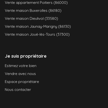
Vente appartement Poitiers (86000)
Vente maison Buxerolles (86180)
Vente maison Dieulivol (33580)
Vente maison Jaunay-Marigny (86130)
Vente maison Joué-lès-Tours (37300)
Je suis propriétaire
Estimez votre bien
Vendre avec nous
Espace propriétaire
Nous contacter