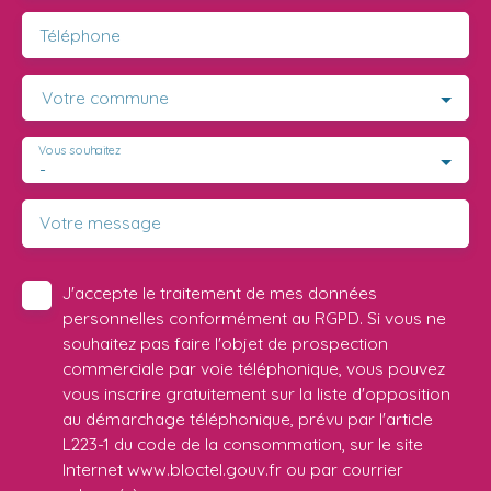
Téléphone
Votre commune
Vous souhaitez
-
Votre message
J'accepte le traitement de mes données
personnelles conformément au RGPD. Si vous ne
souhaitez pas faire l'objet de prospection
commerciale par voie téléphonique, vous pouvez
vous inscrire gratuitement sur la liste d'opposition
au démarchage téléphonique, prévu par l'article
L223-1 du code de la consommation, sur le site
Internet www.bloctel.gouv.fr ou par courrier